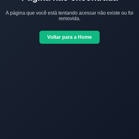
A página que você está tentando acessar não existe ou foi
removida.
Voltar para a Home