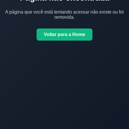
A página que você está tentando acessar não existe ou foi
removida.
Voltar para a Home