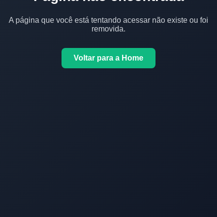
A página que você está tentando acessar não existe ou foi
removida.
Voltar para a Home