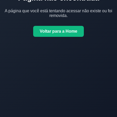
A página que você está tentando acessar não existe ou foi
removida.
Voltar para a Home