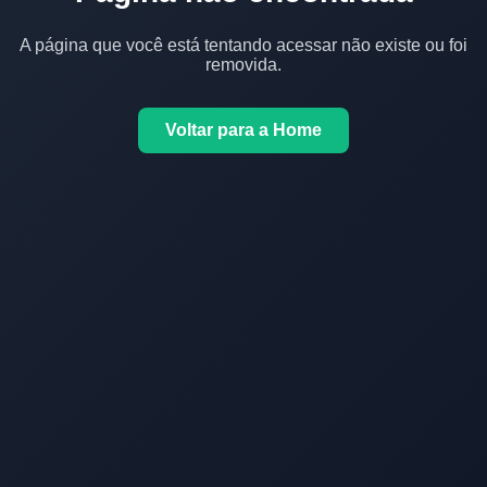
A página que você está tentando acessar não existe ou foi
removida.
Voltar para a Home