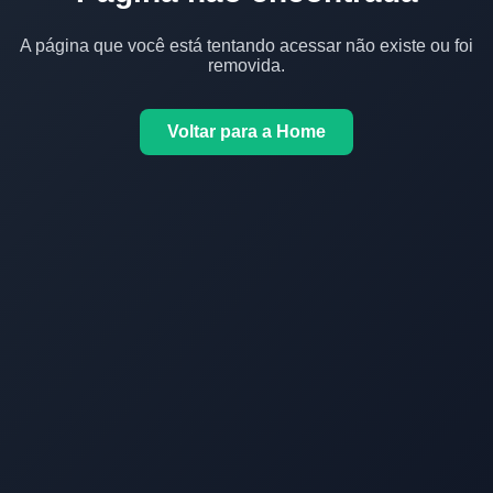
A página que você está tentando acessar não existe ou foi
removida.
Voltar para a Home