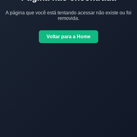
A página que você está tentando acessar não existe ou foi
removida.
Voltar para a Home