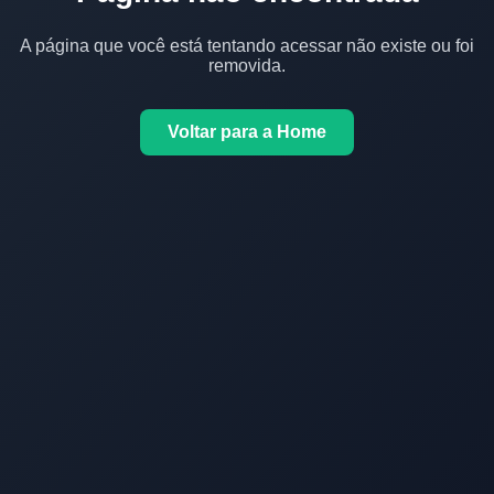
A página que você está tentando acessar não existe ou foi
removida.
Voltar para a Home