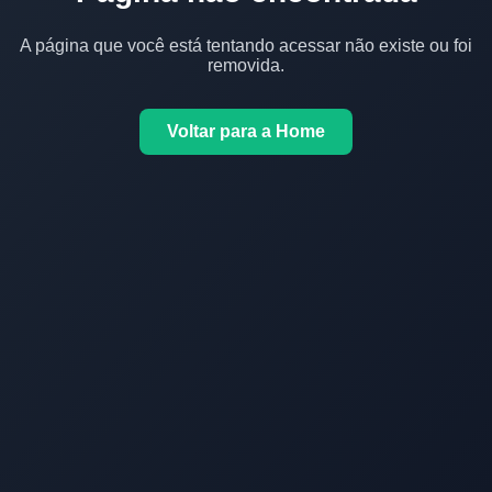
A página que você está tentando acessar não existe ou foi
removida.
Voltar para a Home