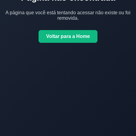
A página que você está tentando acessar não existe ou foi
removida.
Voltar para a Home