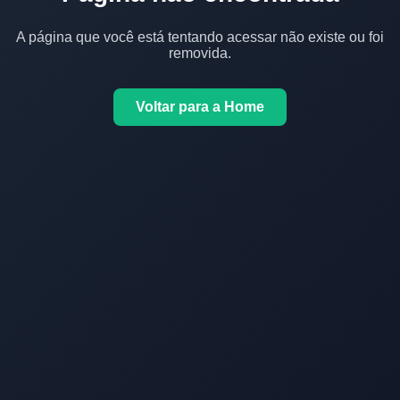
A página que você está tentando acessar não existe ou foi
removida.
Voltar para a Home