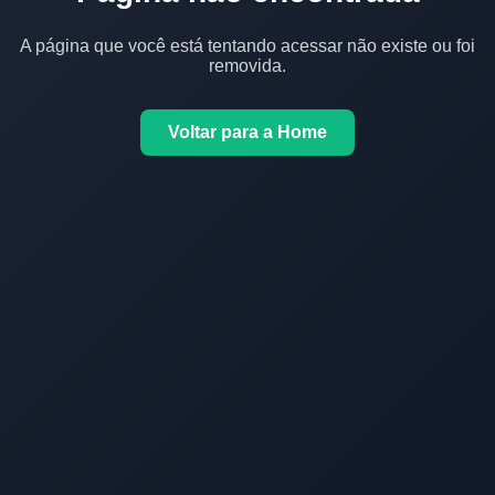
A página que você está tentando acessar não existe ou foi
removida.
Voltar para a Home