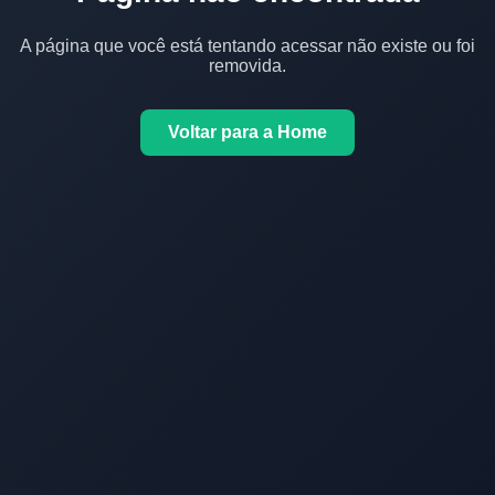
A página que você está tentando acessar não existe ou foi
removida.
Voltar para a Home