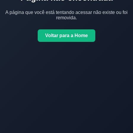
A página que você está tentando acessar não existe ou foi
removida.
Voltar para a Home