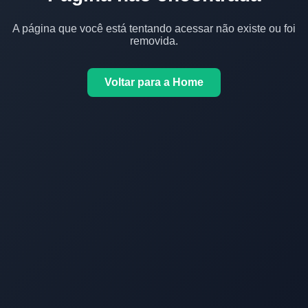
A página que você está tentando acessar não existe ou foi
removida.
Voltar para a Home