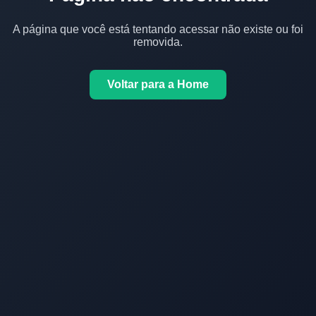
A página que você está tentando acessar não existe ou foi
removida.
Voltar para a Home