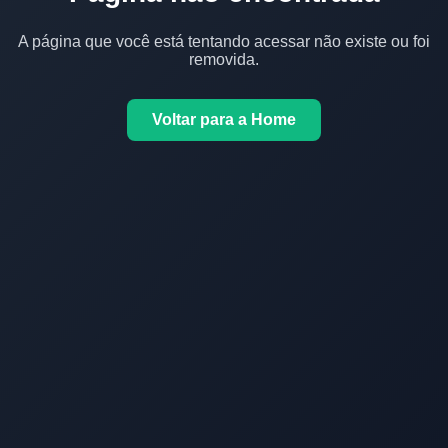
A página que você está tentando acessar não existe ou foi
removida.
Voltar para a Home