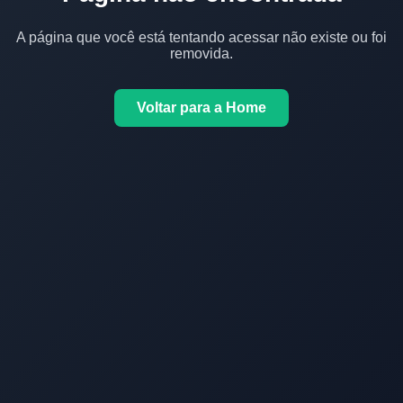
A página que você está tentando acessar não existe ou foi
removida.
Voltar para a Home