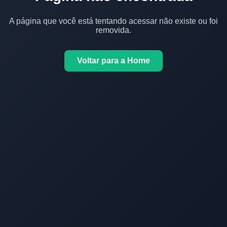
A página que você está tentando acessar não existe ou foi
removida.
Voltar para a Home