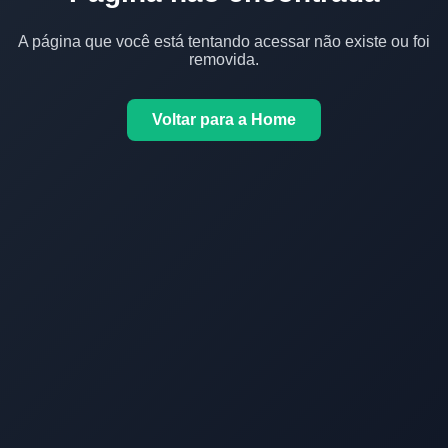
A página que você está tentando acessar não existe ou foi
removida.
Voltar para a Home