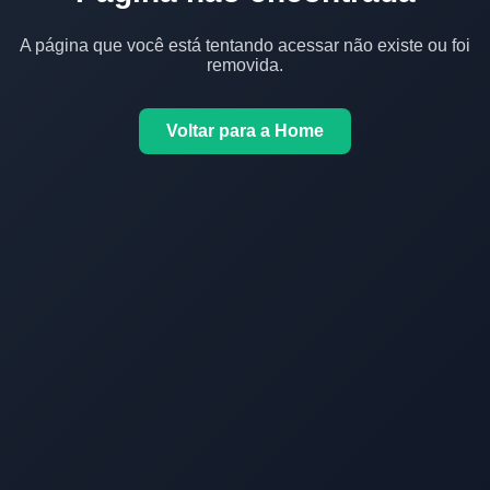
A página que você está tentando acessar não existe ou foi
removida.
Voltar para a Home