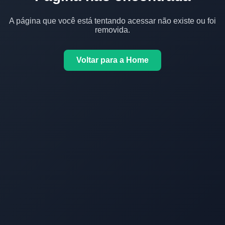
A página que você está tentando acessar não existe ou foi
removida.
Voltar para a Home