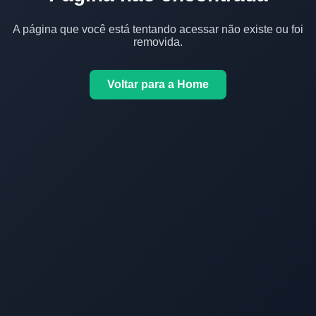
A página que você está tentando acessar não existe ou foi
removida.
Voltar para a Home