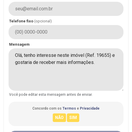
Telefone fixo
(opcional)
Mensagem
Você pode editar esta mensagem antes de enviar.
Concordo com os
Termos
e
Privacidade