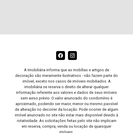
A Imobiliária informa que as mobílias e artigos de
decoração são meramente ilustrativos - não fazem parte do
imóvel, exceto nos casos de imóveis mobiliados. A
imobiliária se reserva o direito de alterar qualquer
informação referente aos valores e dados de seus imóveis
sem aviso prévio. O valor anunciado do condomínio é
aproximado, podendo ser maior, menor ou mesmo passível
de alteração no decorrer da locação. Pode ocorrer de algum
imóvel anunciado no site não estar mais disponível devido à
rotatividade. As solicitações feitas pelo site não implicam
em reserva, compra, venda ou locação de quaisquer
imóveis.