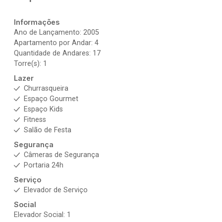
Informações
Ano de Lançamento: 2005
Apartamento por Andar: 4
Quantidade de Andares: 17
Torre(s): 1
Lazer
Churrasqueira
Espaço Gourmet
Espaço Kids
Fitness
Salão de Festa
Segurança
Câmeras de Segurança
Portaria 24h
Serviço
Elevador de Serviço
Social
Elevador Social: 1