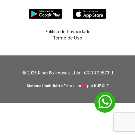
Política de Privacidade
Termo de Uso
© 2026 Ribeirão Imoveis Ltda - CRECI 39573-J
Sistema Imobiliário
Feito com
por
KUROLE