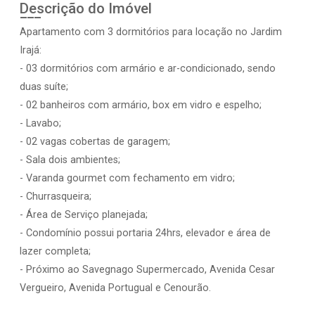
Descrição do Imóvel
Apartamento com 3 dormitórios para locação no Jardim
Irajá:
- 03 dormitórios com armário e ar-condicionado, sendo
duas suíte;
- 02 banheiros com armário, box em vidro e espelho;
- Lavabo;
- 02 vagas cobertas de garagem;
- Sala dois ambientes;
- Varanda gourmet com fechamento em vidro;
- Churrasqueira;
- Área de Serviço planejada;
- Condomínio possui portaria 24hrs, elevador e área de
lazer completa;
- Próximo ao Savegnago Supermercado, Avenida Cesar
Vergueiro, Avenida Portugual e Cenourão.