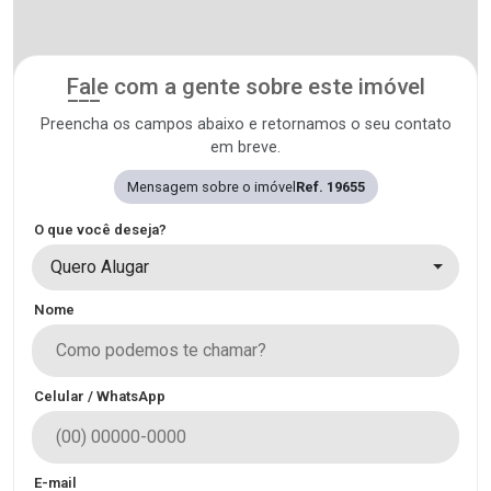
Fale com a gente sobre este imóvel
Preencha os campos abaixo e retornamos o seu contato
em breve.
Mensagem sobre o imóvel
Ref. 19655
O que você deseja?
Quero Alugar
Nome
Celular / WhatsApp
E-mail