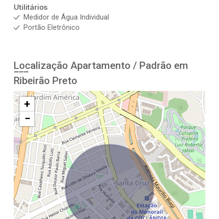
Utilitários
Medidor de Água Individual
Portão Eletrônico
Localização Apartamento / Padrão em
Ribeirão Preto
+
−