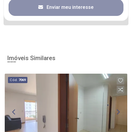
Enviar meu interesse
Imóveis Similares
Cód.
7069