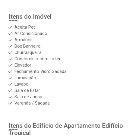
Itens do Imóvel
Aceita Pet
Ar Condicionado
Armários
Box Banheiro
Churrasqueira
Condomínio com Lazer
Elevador
Fechamento Vidro Sacada
Iluminação
Lavabo
Sala de Estar
Sala de Jantar
Varanda / Sacada
Itens do Edifício de Apartamento
Edifício
Tropical