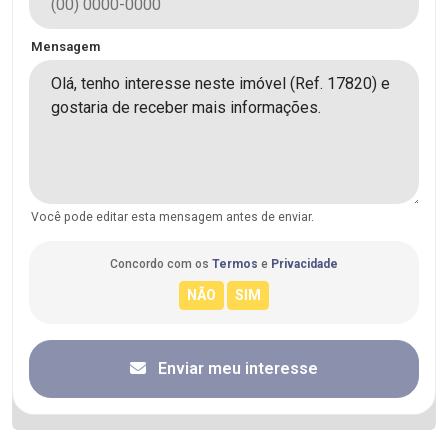
Mensagem
Você pode editar esta mensagem antes de enviar.
Concordo com os
Termos
e
Privacidade
Enviar meu interesse