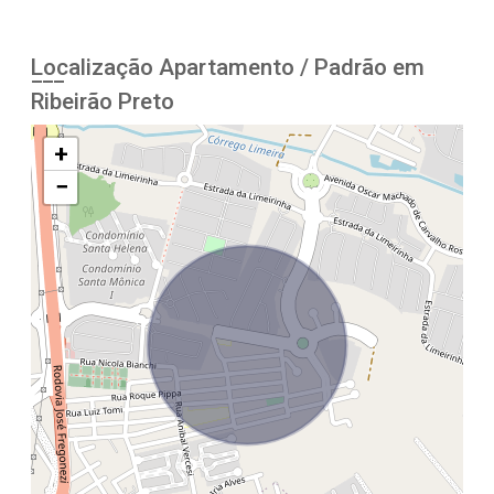
Localização Apartamento / Padrão em
Ribeirão Preto
+
−