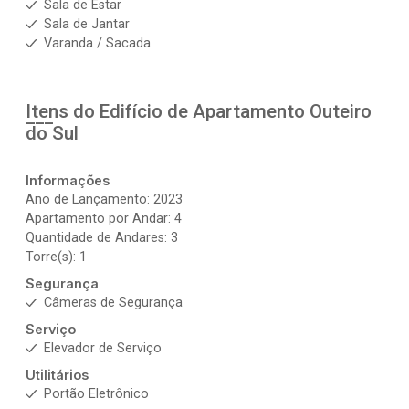
Sala de Estar
Sala de Jantar
Varanda / Sacada
Itens do Edifício de Apartamento
Outeiro
do Sul
Informações
Ano de Lançamento: 2023
Apartamento por Andar: 4
Quantidade de Andares: 3
Torre(s): 1
Segurança
Câmeras de Segurança
Serviço
Elevador de Serviço
Utilitários
Portão Eletrônico