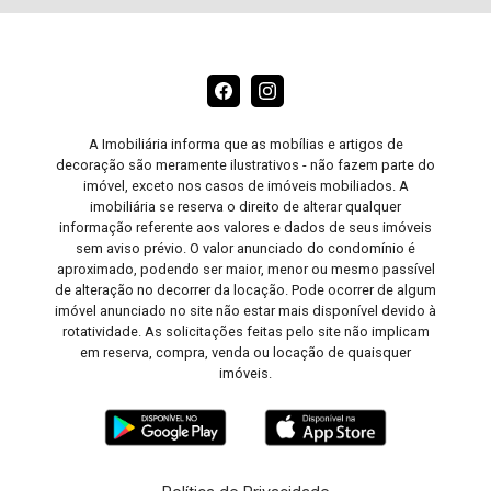
A Imobiliária informa que as mobílias e artigos de
decoração são meramente ilustrativos - não fazem parte do
imóvel, exceto nos casos de imóveis mobiliados. A
imobiliária se reserva o direito de alterar qualquer
informação referente aos valores e dados de seus imóveis
sem aviso prévio. O valor anunciado do condomínio é
aproximado, podendo ser maior, menor ou mesmo passível
de alteração no decorrer da locação. Pode ocorrer de algum
imóvel anunciado no site não estar mais disponível devido à
rotatividade. As solicitações feitas pelo site não implicam
em reserva, compra, venda ou locação de quaisquer
imóveis.