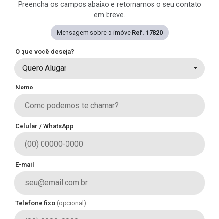
Preencha os campos abaixo e retornamos o seu contato
em breve.
Mensagem sobre o imóvel
Ref. 17820
O que você deseja?
Quero Alugar
Nome
Celular / WhatsApp
E-mail
Telefone fixo
(opcional)