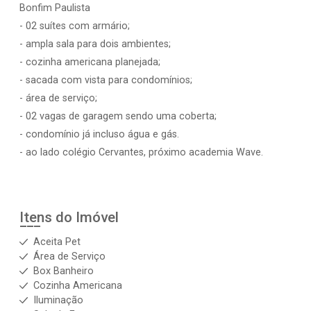
Bonfim Paulista
- 02 suítes com armário;
- ampla sala para dois ambientes;
- cozinha americana planejada;
- sacada com vista para condomínios;
- área de serviço;
- 02 vagas de garagem sendo uma coberta;
- condomínio já incluso água e gás.
- ao lado colégio Cervantes, próximo academia Wave.
Itens do Imóvel
Aceita Pet
Área de Serviço
Box Banheiro
Cozinha Americana
Iluminação