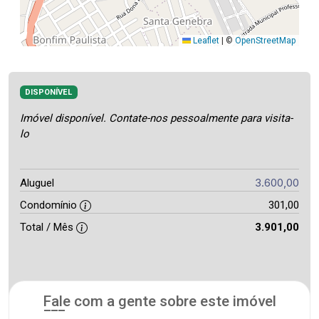
Leaflet
|
©
OpenStreetMap
DISPONÍVEL
Imóvel disponível. Contate-nos pessoalmente para visita-
lo
3.600,00
Aluguel
Condomínio
301,00
Total / Mês
3.901,00
Fale com a gente sobre este imóvel