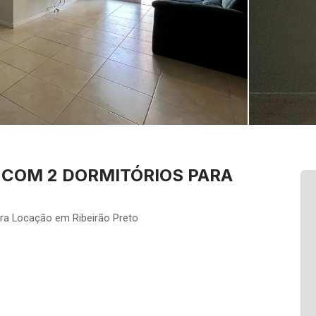
COM 2 DORMITÓRIOS PARA
ara Locação em Ribeirão Preto