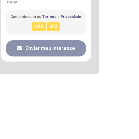
enviar.
Concordo com os
Termos
e
Privacidade
Enviar meu interesse