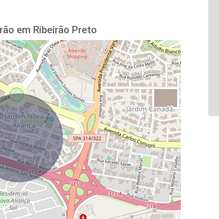
rão em Ribeirão Preto