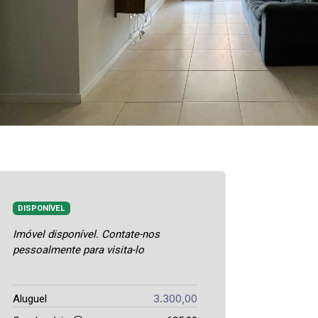
DISPONÍVEL
Imóvel disponível. Contate-nos
pessoalmente para visita-lo
3.300,00
Aluguel