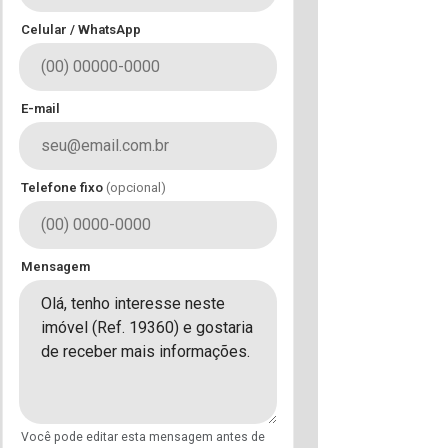
Celular / WhatsApp
E-mail
Telefone fixo
(opcional)
Mensagem
Você pode editar esta mensagem antes de