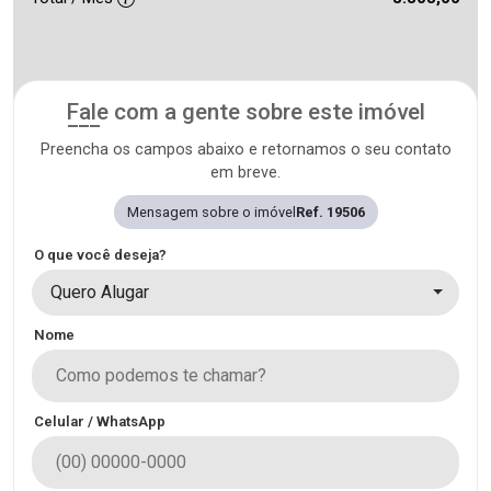
Fale com a gente sobre este imóvel
Preencha os campos abaixo e retornamos o seu contato
em breve.
Mensagem sobre o imóvel
Ref. 19506
O que você deseja?
Quero Alugar
Nome
Celular / WhatsApp