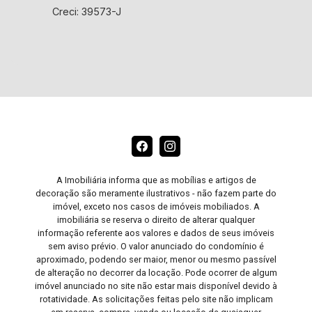
Creci: 39573-J
A Imobiliária informa que as mobílias e artigos de
decoração são meramente ilustrativos - não fazem parte do
imóvel, exceto nos casos de imóveis mobiliados. A
imobiliária se reserva o direito de alterar qualquer
informação referente aos valores e dados de seus imóveis
sem aviso prévio. O valor anunciado do condomínio é
aproximado, podendo ser maior, menor ou mesmo passível
de alteração no decorrer da locação. Pode ocorrer de algum
imóvel anunciado no site não estar mais disponível devido à
rotatividade. As solicitações feitas pelo site não implicam