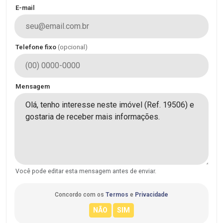
E-mail
Telefone fixo
(opcional)
Mensagem
Você pode editar esta mensagem antes de enviar.
Concordo com os
Termos
e
Privacidade