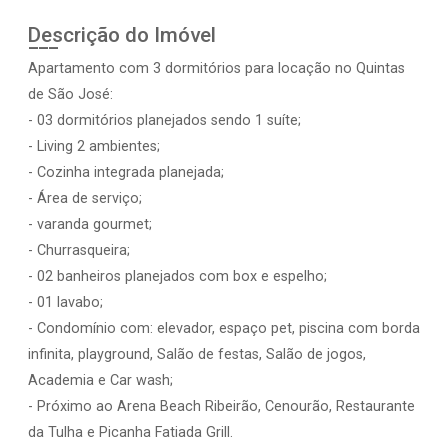
Descrição do Imóvel
Apartamento com 3 dormitórios para locação no Quintas
de São José:
- 03 dormitórios planejados sendo 1 suíte;
- Living 2 ambientes;
- Cozinha integrada planejada;
- Área de serviço;
- varanda gourmet;
- Churrasqueira;
- 02 banheiros planejados com box e espelho;
- 01 lavabo;
- Condomínio com: elevador, espaço pet, piscina com borda
infinita, playground, Salão de festas, Salão de jogos,
Academia e Car wash;
- Próximo ao Arena Beach Ribeirão, Cenourão, Restaurante
da Tulha e Picanha Fatiada Grill.