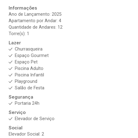
Informações
Ano de Lançamento: 2025
Apartamento por Andar: 4
Quantidade de Andares: 12
Torre(s): 1
Lazer
Churrasqueira
Espaço Gourmet
Espaço Pet
Piscina Adulto
Piscina Infantil
Playground
Salão de Festa
Segurança
Portaria 24h
Serviço
Elevador de Serviço
Social
Elevador Social: 2