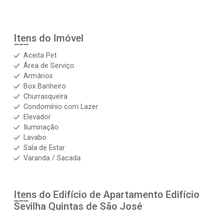
Itens do Imóvel
Aceita Pet
Área de Serviço
Armários
Box Banheiro
Churrasqueira
Condomínio com Lazer
Elevador
Iluminação
Lavabo
Sala de Estar
Varanda / Sacada
Itens do Edifício de Apartamento
Edifício
Sevilha Quintas de São José