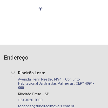
Endereço
Ribeirão Leste
Avenida Henri Nestlé, 1494 - Conjunto
Habitacional Jardim das Palmeiras, CEP:
14094-
000
Ribeirão Preto - SP
(16) 3620-1000
recepcao@ribeiraoimoveis.com.br