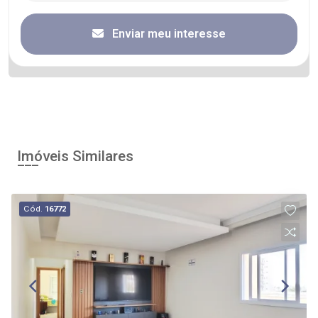
Enviar meu interesse
Imóveis Similares
Cód.
16772