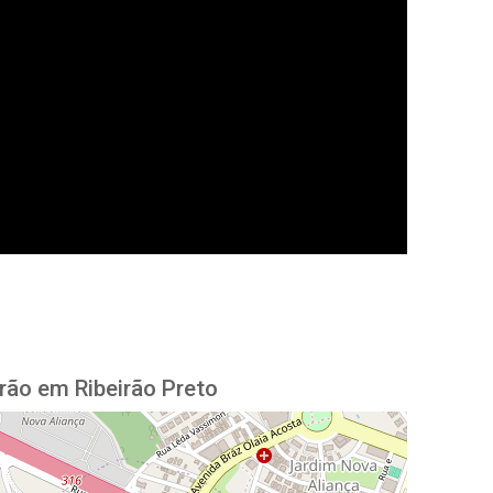
rão em Ribeirão Preto