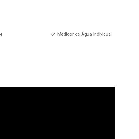
or
Medidor de Água Individual