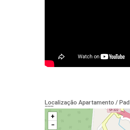
Localização Apartamento / Pad
+
−