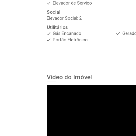
Elevador de Serviço
Social
Elevador Social: 2
Utilitários
Gás Encanado
Gerad
Portão Eletrônico
Vídeo do Imóvel