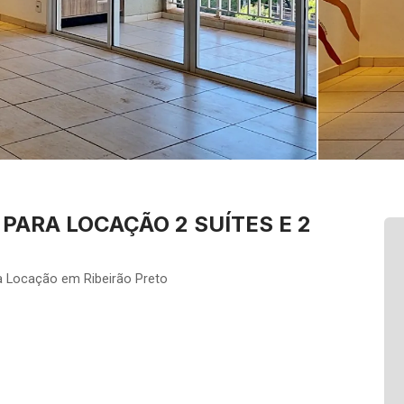
ARA LOCAÇÃO 2 SUÍTES E 2
a Locação em Ribeirão Preto