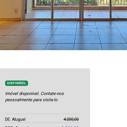
DISPONÍVEL
Imóvel disponível. Contate-nos
pessoalmente para visita-lo
DE: Aluguel
4.200,00