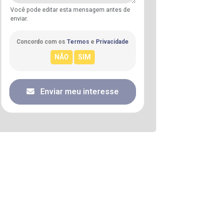
Você pode editar esta mensagem antes de
enviar.
Concordo com os
Termos
e
Privacidade
Enviar meu interesse