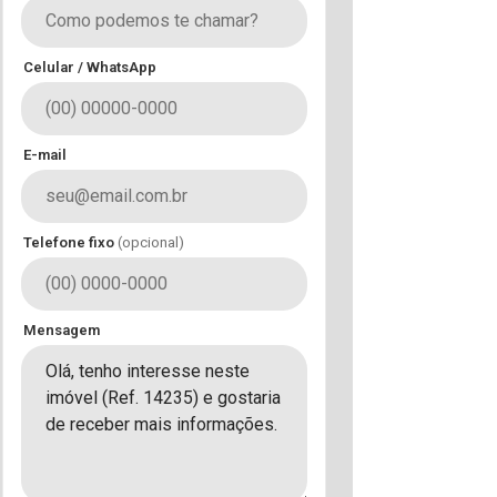
Celular / WhatsApp
E-mail
Telefone fixo
(opcional)
Mensagem