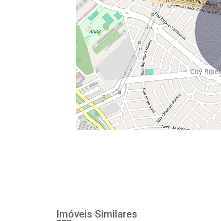
Imóveis Similares