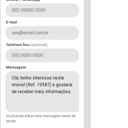
E-mail
Telefone fixo
(opcional)
Mensagem
Você pode editar esta mensagem antes de
enviar.