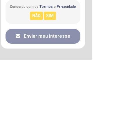
Concordo com os
Termos
e
Privacidade
Enviar meu interesse