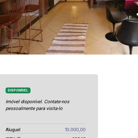
DISPONÍVEL
Imóvel disponível. Contate-nos
pessoalmente para visita-lo
10.000,00
Aluguel