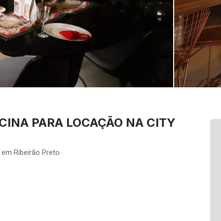
SCINA PARA LOCAÇÃO NA CITY
 em Ribeirão Preto