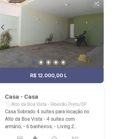
R$ 12.000,00 L
Casa - Casa
Alto da Boa Vista - Ribeirão Preto/SP
Casa Sobrado 4 suítes para locação no
Alto da Boa Vista - 4 suítes com
armário; - 6 banheiros; - Living 2
ambientes; - Escritório; - Lavabo; -