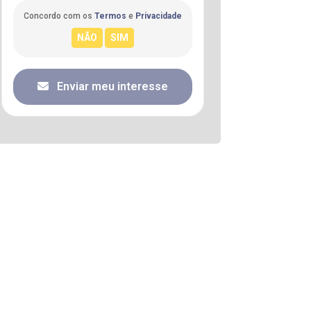
Concordo com os
Termos
e
Privacidade
Enviar meu interesse