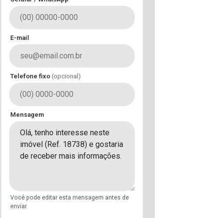
E-mail
Telefone fixo
(opcional)
Mensagem
Você pode editar esta mensagem antes de
enviar.