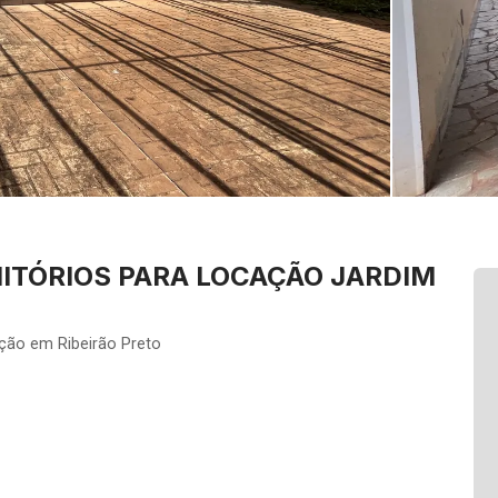
ITÓRIOS PARA LOCAÇÃO JARDIM
ção em Ribeirão Preto