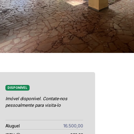
DISPONÍVEL
Imóvel disponível. Contate-nos
pessoalmente para visita-lo
16.500,00
Aluguel