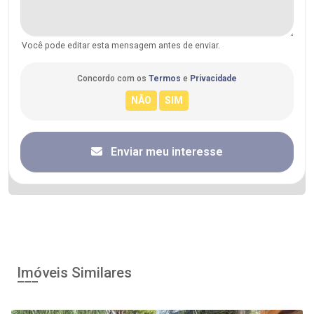
Você pode editar esta mensagem antes de enviar.
Concordo com os
Termos
e
Privacidade
Enviar meu interesse
Imóveis Similares