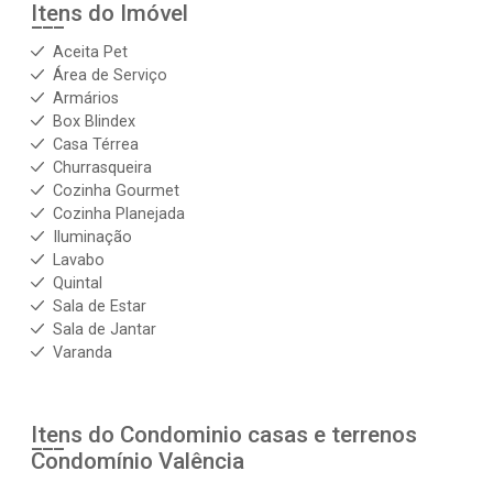
Itens do Imóvel
Aceita Pet
Área de Serviço
Armários
Box Blindex
Casa Térrea
Churrasqueira
Cozinha Gourmet
Cozinha Planejada
Iluminação
Lavabo
Quintal
Sala de Estar
Sala de Jantar
Varanda
Itens do Condominio casas e terrenos
Condomínio Valência