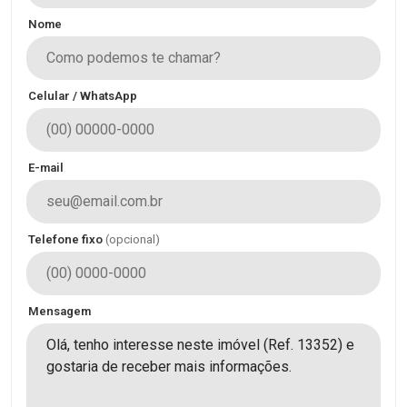
Nome
Celular / WhatsApp
E-mail
Telefone fixo
(opcional)
Mensagem