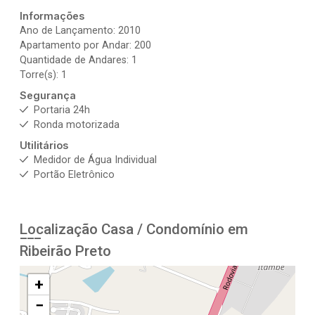
Informações
Ano de Lançamento: 2010
Apartamento por Andar: 200
Quantidade de Andares: 1
Torre(s): 1
Segurança
Portaria 24h
Ronda motorizada
Utilitários
Medidor de Água Individual
Portão Eletrônico
Localização Casa / Condomínio em
Ribeirão Preto
+
−