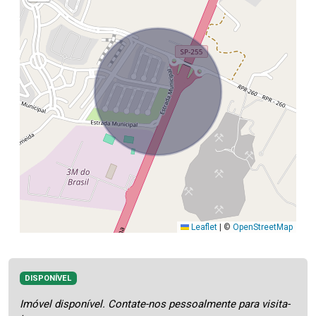
Leaflet
|
©
OpenStreetMap
DISPONÍVEL
Imóvel disponível. Contate-nos pessoalmente para visita-