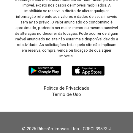
imóvel, exceto nos casos de imóveis mobiliados. A
imobiliária se reserva o direito de alterar qualquer
informação referente aos valores e dados de seus imóveis
sem aviso prévio. O valor anunciado do condomínio é
aproximado, podendo ser maior, menor ou mesmo passível
de alteração no decorrer da locação. Pode ocorrer de algum
imóvel anunciado no site não estar mais disponível devido à
rotatividade. As solicitações feitas pelo site não implicam
em reserva, compra, venda ou locação de quaisquer
imóveis.
Política de Privacidade
Termo de Uso
© 2026 Ribeirão Imoveis Ltda - CRECI 39573-J