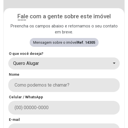
Fale com a gente sobre este imóvel
Preencha os campos abaixo e retornamos o seu contato
em breve.
Mensagem sobre o imóvel
Ref. 14305
O que você deseja?
Quero Alugar
Nome
Celular / WhatsApp
E-mail