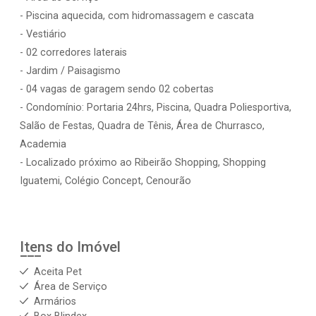
- Piscina aquecida, com hidromassagem e cascata
- Vestiário
- 02 corredores laterais
- Jardim / Paisagismo
- 04 vagas de garagem sendo 02 cobertas
- Condomínio: Portaria 24hrs, Piscina, Quadra Poliesportiva,
Salão de Festas, Quadra de Tênis, Área de Churrasco,
Academia
- Localizado próximo ao Ribeirão Shopping, Shopping
Iguatemi, Colégio Concept, Cenourão
Itens do Imóvel
Aceita Pet
Área de Serviço
Armários