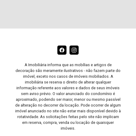
A Imobiliária informa que as mobílias e artigos de
decoração são meramente ilustrativos - não fazem parte do
imóvel, exceto nos casos de imóveis mobiliados. A
imobiliária se reserva o direito de alterar qualquer
informação referente aos valores e dados de seus imóveis
sem aviso prévio. O valor anunciado do condomínio é
aproximado, podendo ser maior, menor ou mesmo passível
de alteração no decorrer da locação. Pode ocorrer de algum
imóvel anunciado no site não estar mais disponível devido à
rotatividade. As solicitações feitas pelo site não implicam
em reserva, compra, venda ou locação de quaisquer
imóveis.