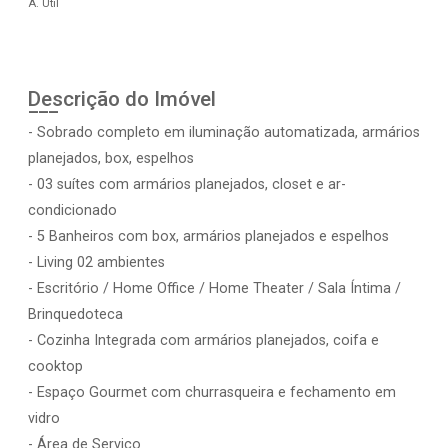
A. Útil
Descrição do Imóvel
- Sobrado completo em iluminação automatizada, armários
planejados, box, espelhos
- 03 suítes com armários planejados, closet e ar-
condicionado
- 5 Banheiros com box, armários planejados e espelhos
- Living 02 ambientes
- Escritório / Home Office / Home Theater / Sala Íntima /
Brinquedoteca
- Cozinha Integrada com armários planejados, coifa e
cooktop
- Espaço Gourmet com churrasqueira e fechamento em
vidro
- Área de Serviço