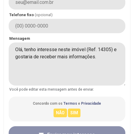
Telefone fixo
(opcional)
Mensagem
Você pode editar esta mensagem antes de enviar.
Concordo com os
Termos
e
Privacidade