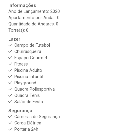
Informações
Ano de Lançamento: 2020
Apartamento por Andar: 0
Quantidade de Andares: 0
Torre(s): 0
Lazer
Campo de Futebol
Churrasqueira
Espaço Gourmet
Fitness
Piscina Adulto
Piscina Infantil
Playground
Quadra Poliesportiva
Quadra Tênis
Salão de Festa
Segurança
Câmeras de Segurança
Cerca Elétrica
Portaria 24h