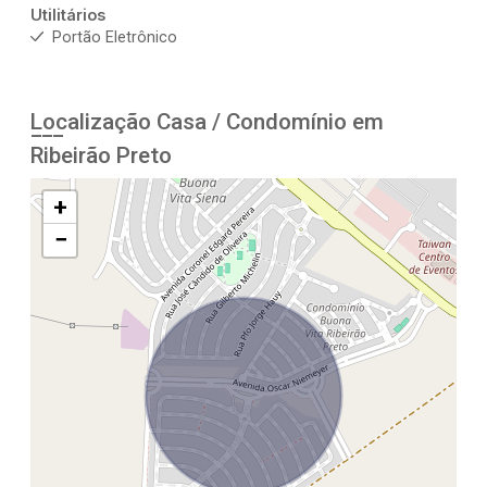
Utilitários
Portão Eletrônico
Localização Casa / Condomínio em
Ribeirão Preto
+
−