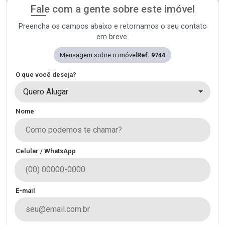
Fale com a gente sobre este imóvel
Preencha os campos abaixo e retornamos o seu contato
em breve.
Mensagem sobre o imóvel
Ref. 9744
O que você deseja?
Quero Alugar
Nome
Celular / WhatsApp
E-mail