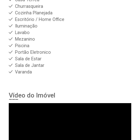
Churrasqueira
Cozinha Planejada
Escritório / Home Office
Iluminação
Lavabo
Mezanino
Piscina
Portão Eletronico
Sala de Estar
Sala de Jantar
Varanda
Vídeo do Imóvel