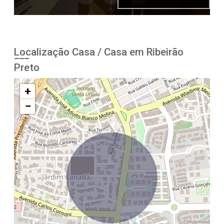
Localização Casa / Casa em Ribeirão
Preto
+
−