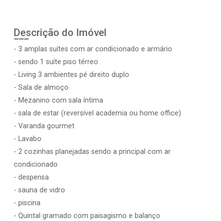
Descrição do Imóvel
- 3 amplas suítes com ar condicionado e armário
- sendo 1 suíte piso térreo
- Living 3 ambientes pé direito duplo
- Sala de almoço
- Mezanino com sala íntima
- sala de estar (reversível academia ou home office)
- Varanda gourmet
- Lavabo
- 2 cozinhas planejadas sendo a principal com ar
condicionado
- despensa
- sauna de vidro
- piscina
- Quintal gramado com paisagismo e balanço