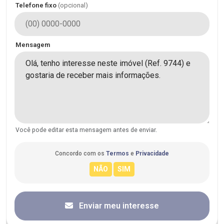
Telefone fixo
(opcional)
Mensagem
Você pode editar esta mensagem antes de enviar.
Concordo com os
Termos
e
Privacidade
Enviar meu interesse