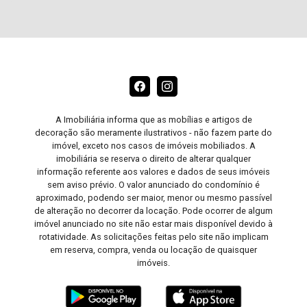
A Imobiliária informa que as mobílias e artigos de
decoração são meramente ilustrativos - não fazem parte do
imóvel, exceto nos casos de imóveis mobiliados. A
imobiliária se reserva o direito de alterar qualquer
informação referente aos valores e dados de seus imóveis
sem aviso prévio. O valor anunciado do condomínio é
aproximado, podendo ser maior, menor ou mesmo passível
de alteração no decorrer da locação. Pode ocorrer de algum
imóvel anunciado no site não estar mais disponível devido à
rotatividade. As solicitações feitas pelo site não implicam
em reserva, compra, venda ou locação de quaisquer
imóveis.