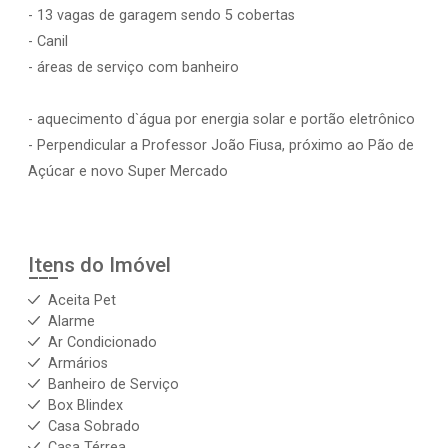
- 13 vagas de garagem sendo 5 cobertas
- Canil
- áreas de serviço com banheiro
- aquecimento d`água por energia solar e portão eletrônico
- Perpendicular a Professor João Fiusa, próximo ao Pão de
Açúcar e novo Super Mercado
Itens do Imóvel
Aceita Pet
Alarme
Ar Condicionado
Armários
Banheiro de Serviço
Box Blindex
Casa Sobrado
Casa Térrea