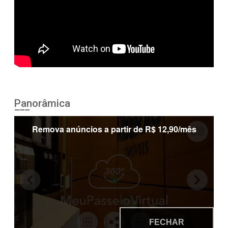
Panorâmica