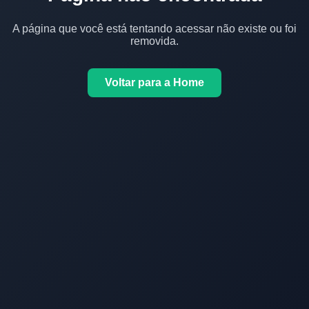
A página que você está tentando acessar não existe ou foi
removida.
Voltar para a Home