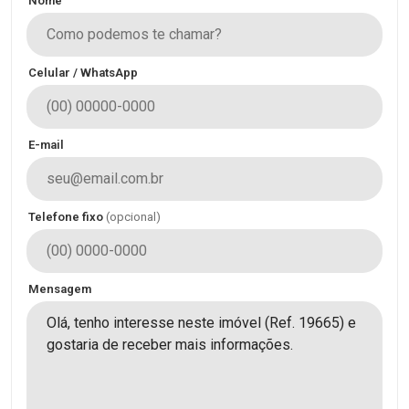
Nome
Celular / WhatsApp
E-mail
Telefone fixo
(opcional)
Mensagem