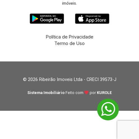
imóveis.
Política de Privacidade
Termo de Uso
© 2026 Ribeirão Imoveis Ltda - CRECI 39573-J
Sistema Imobiliário
Feito com
por
KUROLE