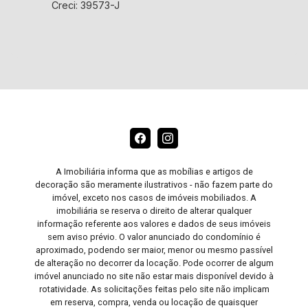
Creci: 39573-J
A Imobiliária informa que as mobílias e artigos de
decoração são meramente ilustrativos - não fazem parte do
imóvel, exceto nos casos de imóveis mobiliados. A
imobiliária se reserva o direito de alterar qualquer
informação referente aos valores e dados de seus imóveis
sem aviso prévio. O valor anunciado do condomínio é
aproximado, podendo ser maior, menor ou mesmo passível
de alteração no decorrer da locação. Pode ocorrer de algum
imóvel anunciado no site não estar mais disponível devido à
rotatividade. As solicitações feitas pelo site não implicam
em reserva, compra, venda ou locação de quaisquer