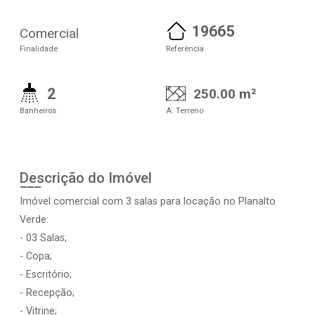
19665
Comercial
Finalidade
Referência
2
250.00 m²
Banheiros
A. Terreno
Descrição do Imóvel
Imóvel comercial com 3 salas para locação no Planalto
Verde:
- 03 Salas;
- Copa;
- Escritório;
- Recepção;
- Vitrine;