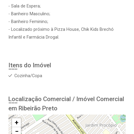
- Sala de Espera;
- Banheiro Masculino;
- Banheiro Feminino;
- Localizado próximo à Pizza House, Chik Kids Brechó
Infantil e Farmácia Drogal.
Itens do Imóvel
Cozinha/Copa
Localização Comercial / Imóvel Comercial
em Ribeirão Preto
+
−