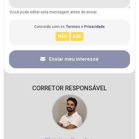
Você pode editar esta mensagem antes de enviar.
Concordo com os
Termos
e
Privacidade
Enviar meu interesse
CORRETOR RESPONSÁVEL