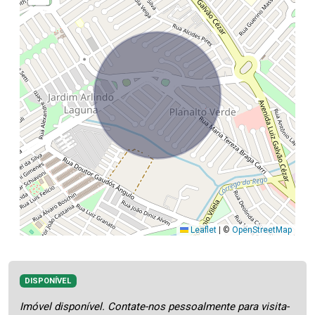
Leaflet
|
©
OpenStreetMap
DISPONÍVEL
Imóvel disponível. Contate-nos pessoalmente para visita-