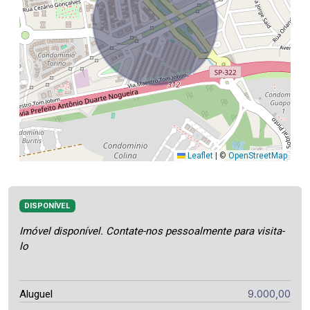
Leaflet
|
©
OpenStreetMap
DISPONÍVEL
Imóvel disponível. Contate-nos pessoalmente para visita-
lo
9.000,00
Aluguel