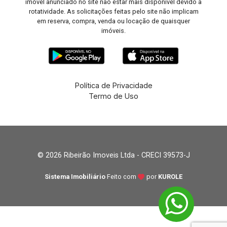
imóvel anunciado no site não estar mais disponível devido à
rotatividade. As solicitações feitas pelo site não implicam
em reserva, compra, venda ou locação de quaisquer
imóveis.
Política de Privacidade
Termo de Uso
© 2026 Ribeirão Imoveis Ltda - CRECI 39573-J
Sistema Imobiliário
Feito com
por
KUROLE