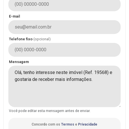
E-mail
Telefone fixo
(opcional)
Mensagem
Você pode editar esta mensagem antes de enviar.
Concordo com os
Termos
e
Privacidade