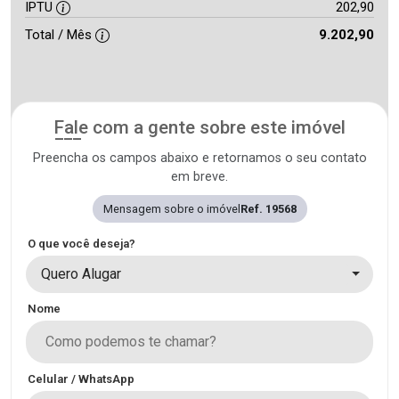
IPTU
202,90
Total / Mês
9.202,90
Fale com a gente sobre este imóvel
Preencha os campos abaixo e retornamos o seu contato
em breve.
Mensagem sobre o imóvel
Ref. 19568
O que você deseja?
Quero Alugar
Nome
Celular / WhatsApp