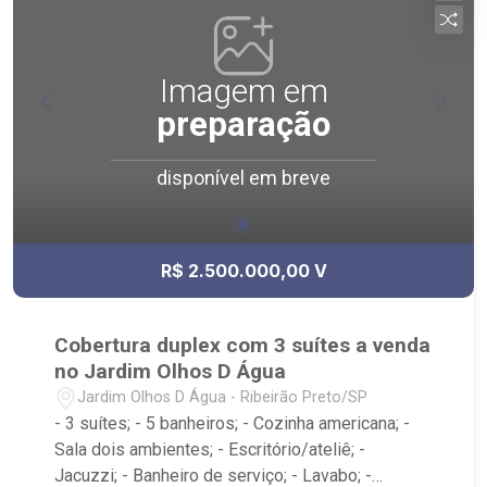
Imagem em
preparação
disponível em breve
R$ 2.500.000,00 V
Cobertura duplex com 3 suítes a venda
no Jardim Olhos D Água
Jardim Olhos D Água - Ribeirão Preto/SP
- 3 suítes; - 5 banheiros; - Cozinha americana; -
Sala dois ambientes; - Escritório/ateliê; -
Jacuzzi; - Banheiro de serviço; - Lavabo; -