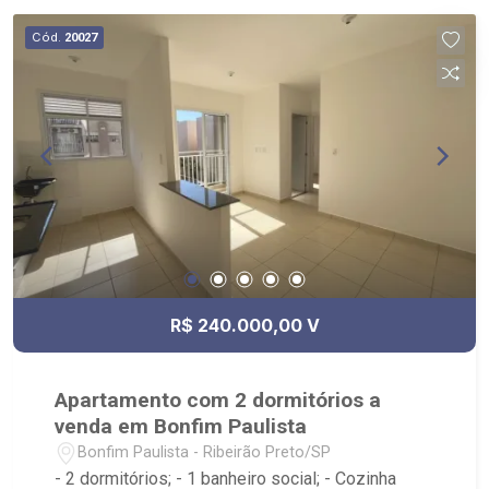
Cód.
20027
R$ 240.000,00 V
Apartamento com 2 dormitórios a
venda em Bonfim Paulista
Bonfim Paulista - Ribeirão Preto/SP
- 2 dormitórios; - 1 banheiro social; - Cozinha