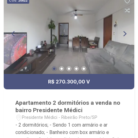
Cód.
20022
R$ 270.300,00 V
Apartamento 2 dormitórios a venda no
bairro Presidente Médici
Presidente Médici - Ribeirão Preto/SP
- 2 dormitórios; - Sendo 1 com armário e ar
condicionado; - Banheiro com box armário e