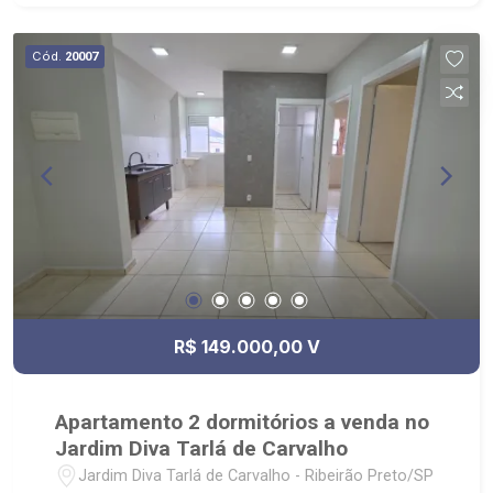
Cód.
20007
R$ 149.000,00 V
Apartamento 2 dormitórios a venda no
Jardim Diva Tarlá de Carvalho
Jardim Diva Tarlá de Carvalho - Ribeirão Preto/SP