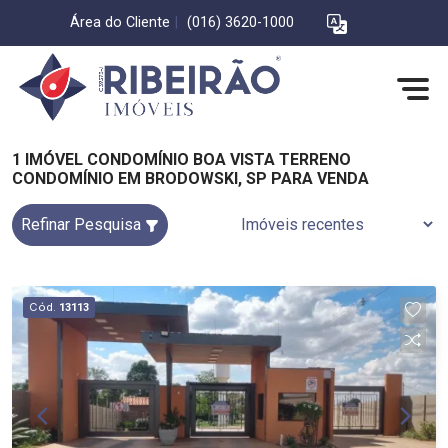
Área do Cliente
|
(016) 3620-1000
1 IMÓVEL CONDOMÍNIO BOA VISTA TERRENO
CONDOMÍNIO EM BRODOWSKI, SP PARA VENDA
Refinar Pesquisa
Cód.
13113