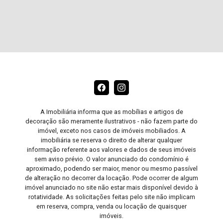
A Imobiliária informa que as mobílias e artigos de
decoração são meramente ilustrativos - não fazem parte do
imóvel, exceto nos casos de imóveis mobiliados. A
imobiliária se reserva o direito de alterar qualquer
informação referente aos valores e dados de seus imóveis
sem aviso prévio. O valor anunciado do condomínio é
aproximado, podendo ser maior, menor ou mesmo passível
de alteração no decorrer da locação. Pode ocorrer de algum
imóvel anunciado no site não estar mais disponível devido à
rotatividade. As solicitações feitas pelo site não implicam
em reserva, compra, venda ou locação de quaisquer
imóveis.