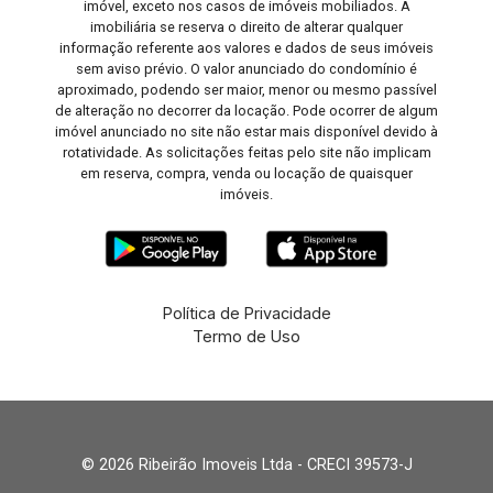
imóvel, exceto nos casos de imóveis mobiliados. A
imobiliária se reserva o direito de alterar qualquer
informação referente aos valores e dados de seus imóveis
sem aviso prévio. O valor anunciado do condomínio é
aproximado, podendo ser maior, menor ou mesmo passível
de alteração no decorrer da locação. Pode ocorrer de algum
imóvel anunciado no site não estar mais disponível devido à
rotatividade. As solicitações feitas pelo site não implicam
em reserva, compra, venda ou locação de quaisquer
imóveis.
Política de Privacidade
Termo de Uso
© 2026 Ribeirão Imoveis Ltda - CRECI 39573-J