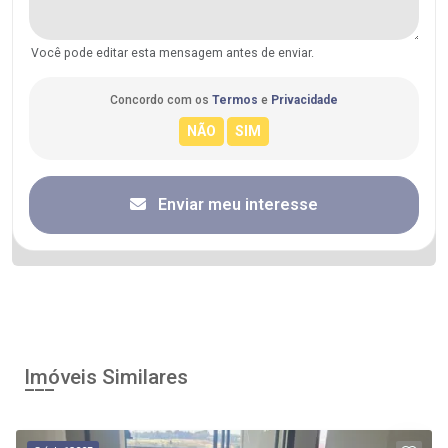
Você pode editar esta mensagem antes de enviar.
Concordo com os
Termos
e
Privacidade
Enviar meu interesse
Imóveis Similares