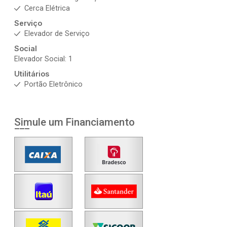
Cerca Elétrica
Serviço
Elevador de Serviço
Social
Elevador Social: 1
Utilitários
Portão Eletrônico
Simule um Financiamento