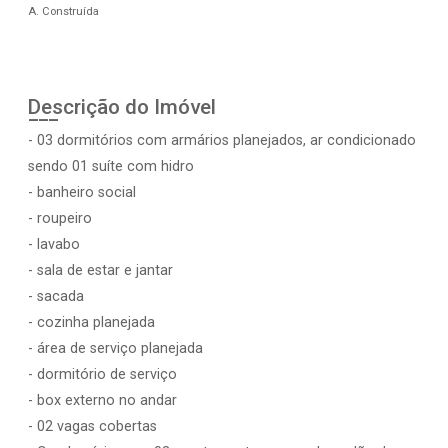
A. Construída
Descrição do Imóvel
- 03 dormitórios com armários planejados, ar condicionado
sendo 01 suíte com hidro
- banheiro social
- roupeiro
- lavabo
- sala de estar e jantar
- sacada
- cozinha planejada
- área de serviço planejada
- dormitório de serviço
- box externo no andar
- 02 vagas cobertas