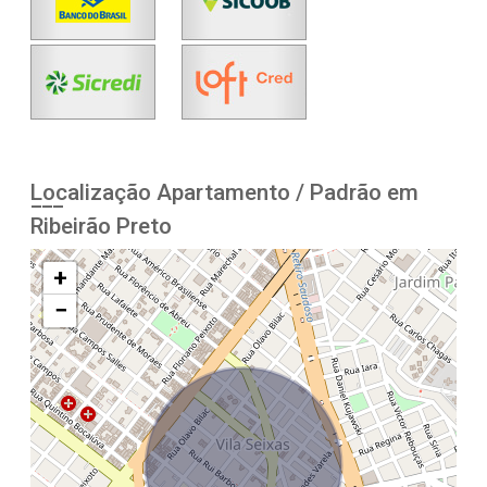
Localização Apartamento / Padrão em
Ribeirão Preto
+
−