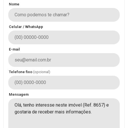
Nome
Celular / WhatsApp
E-mail
Telefone fixo
(opcional)
Mensagem