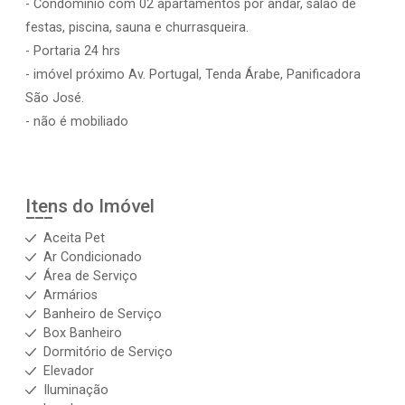
- Condomínio com 02 apartamentos por andar, salão de
festas, piscina, sauna e churrasqueira.
- Portaria 24 hrs
- imóvel próximo Av. Portugal, Tenda Árabe, Panificadora
São José.
- não é mobiliado
Itens do Imóvel
Aceita Pet
Ar Condicionado
Área de Serviço
Armários
Banheiro de Serviço
Box Banheiro
Dormitório de Serviço
Elevador
Iluminação