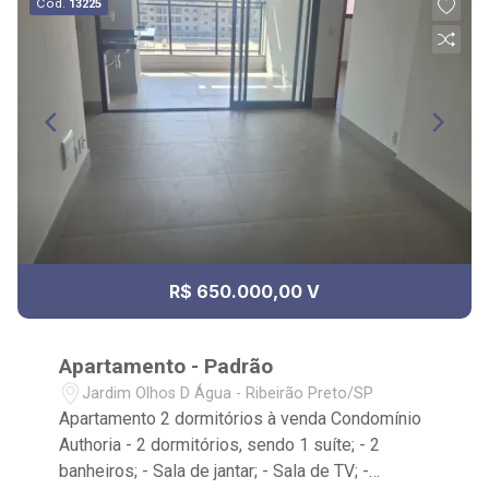
Cód.
13225
R$ 650.000,00 V
Apartamento - Padrão
Jardim Olhos D Água - Ribeirão Preto/SP
Apartamento 2 dormitórios à venda Condomínio
Authoria - 2 dormitórios, sendo 1 suíte; - 2
banheiros; - Sala de jantar; - Sala de TV; -