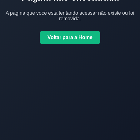
A página que você está tentando acessar não existe ou foi
removida.
Voltar para a Home