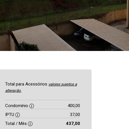
Total para Acessórios
valores sujeitos a
alteração.
Condomínio
400,00
IPTU
37,00
Total / Mês
437,00