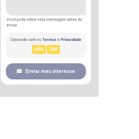
Você pode editar esta mensagem antes de
enviar.
Concordo com os
Termos
e
Privacidade
Enviar meu interesse