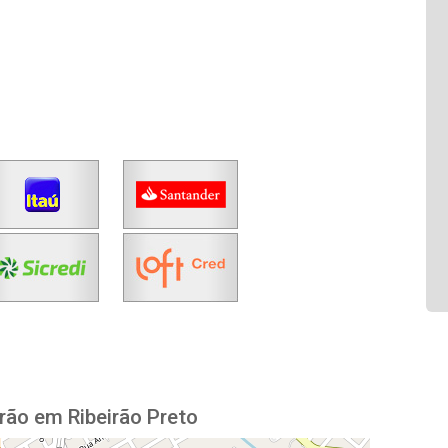
rão em Ribeirão Preto