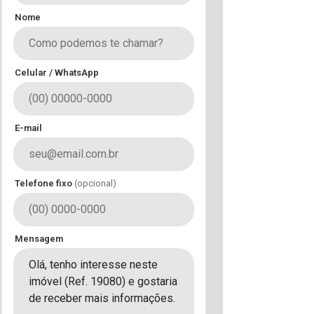
Nome
Celular / WhatsApp
E-mail
Telefone fixo
(opcional)
Mensagem