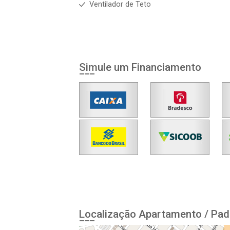
Ventilador de Teto
Simule um Financiamento
Localização Apartamento / Pad