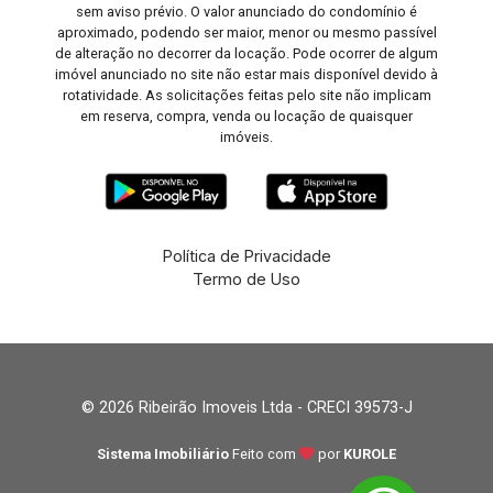
sem aviso prévio. O valor anunciado do condomínio é
aproximado, podendo ser maior, menor ou mesmo passível
de alteração no decorrer da locação. Pode ocorrer de algum
imóvel anunciado no site não estar mais disponível devido à
rotatividade. As solicitações feitas pelo site não implicam
em reserva, compra, venda ou locação de quaisquer
imóveis.
Política de Privacidade
Termo de Uso
© 2026 Ribeirão Imoveis Ltda - CRECI 39573-J
Sistema Imobiliário
Feito com
por
KUROLE