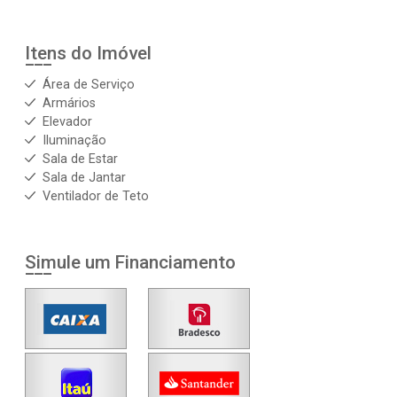
Itens do Imóvel
Área de Serviço
Armários
Elevador
Iluminação
Sala de Estar
Sala de Jantar
Ventilador de Teto
Simule um Financiamento