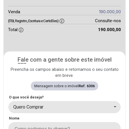
190.000,00
Venda
Consulte-nos
(ITBI, Registro, Escritura e Certidões)
Total
190.000,00
Fale com a gente sobre este imóvel
Preencha os campos abaixo e retornamos o seu contato
em breve.
Mensagem sobre o imóvel
Ref. 6306
O que você deseja?
Quero Comprar
Nome