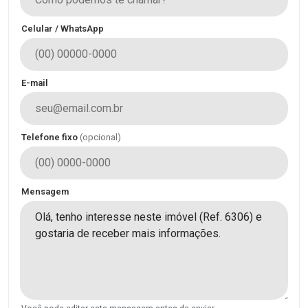
Celular / WhatsApp
E-mail
Telefone fixo
(opcional)
Mensagem