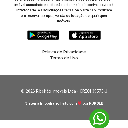
imóvel anunciado no site não estar mais disponível devido à
rotatividade. As solicitações feitas pelo site não implicam
em reserva, compra, venda ou locação de quaisquer
imóveis.
Política de Privacidade
Termo de Uso
© 2026 Ribeirão Imoveis Ltda - CRECI 39573-J
Sistema Imobiliário
Feito com
por
KUROLE