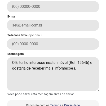
E-mail
Telefone fixo
(opcional)
Mensagem
Você pode editar esta mensagem antes de enviar.
Concordo com os
Termos
e
Privacidade