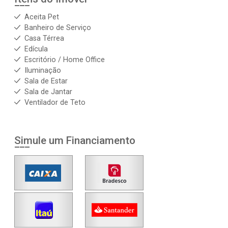
Aceita Pet
Banheiro de Serviço
Casa Térrea
Edícula
Escritório / Home Office
Iluminação
Sala de Estar
Sala de Jantar
Ventilador de Teto
Simule um Financiamento