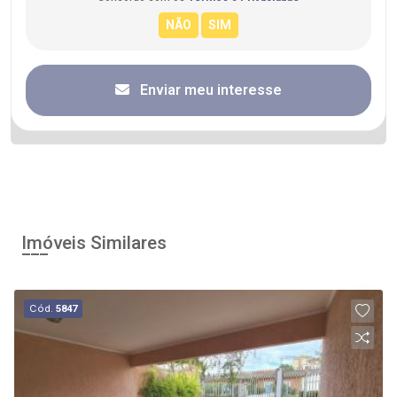
Enviar meu interesse
Imóveis Similares
Cód.
5847