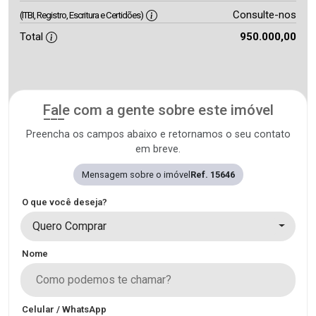
Consulte-nos
(ITBI, Registro, Escritura e Certidões)
Total
950.000,00
Fale com a gente sobre este imóvel
Preencha os campos abaixo e retornamos o seu contato
em breve.
Mensagem sobre o imóvel
Ref. 15646
O que você deseja?
Quero Comprar
Nome
Celular / WhatsApp