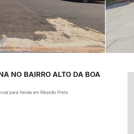
NA NO BAIRRO ALTO DA BOA
cial para Venda em Ribeirão Preto