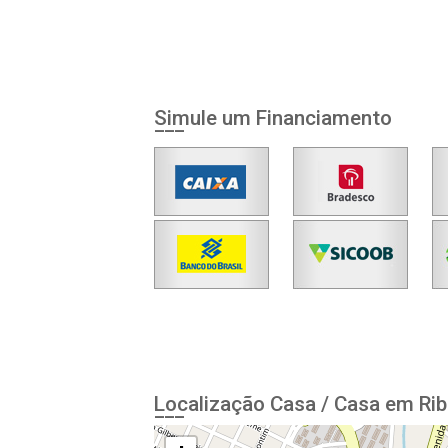
Simule um Financiamento
Localização Casa / Casa em Rib