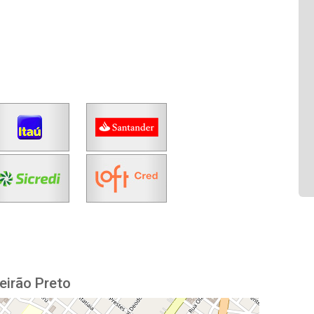
eirão Preto