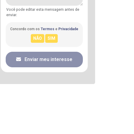
Você pode editar esta mensagem antes de
enviar.
Concordo com os
Termos
e
Privacidade
Enviar meu interesse