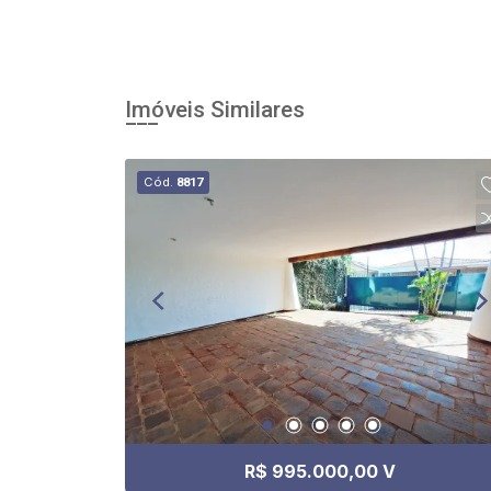
Imóveis Similares
Cód.
8817
R$ 995.000,00 V