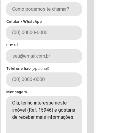
Celular / WhatsApp
E-mail
Telefone fixo
(opcional)
Mensagem