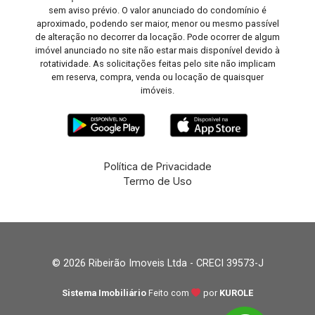
sem aviso prévio. O valor anunciado do condomínio é
aproximado, podendo ser maior, menor ou mesmo passível
de alteração no decorrer da locação. Pode ocorrer de algum
imóvel anunciado no site não estar mais disponível devido à
rotatividade. As solicitações feitas pelo site não implicam
em reserva, compra, venda ou locação de quaisquer
imóveis.
Política de Privacidade
Termo de Uso
© 2026 Ribeirão Imoveis Ltda - CRECI 39573-J
Sistema Imobiliário
Feito com
por
KUROLE