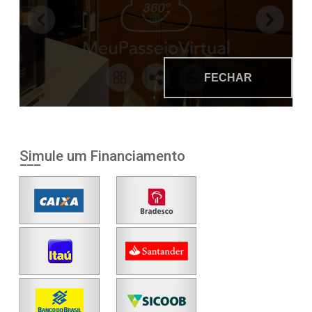
Simule um Financiamento