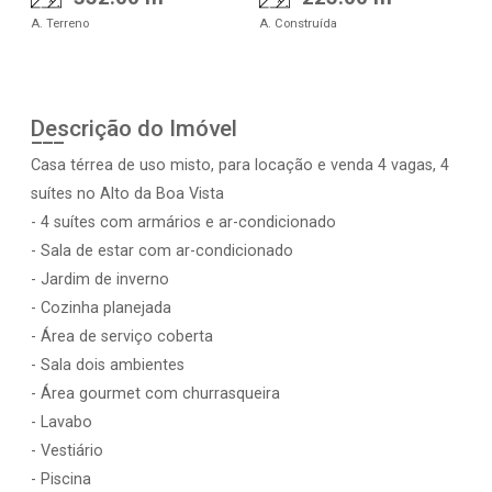
A. Terreno
A. Construída
Descrição do Imóvel
Casa térrea de uso misto, para locação e venda 4 vagas, 4
suítes no Alto da Boa Vista
- 4 suítes com armários e ar-condicionado
- Sala de estar com ar-condicionado
- Jardim de inverno
- Cozinha planejada
- Área de serviço coberta
- Sala dois ambientes
- Área gourmet com churrasqueira
- Lavabo
- Vestiário
- Piscina