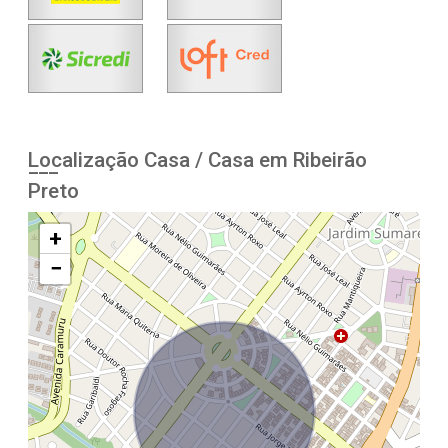
Localização Casa / Casa em Ribeirão
Preto
+
−