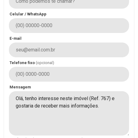
Celular / WhatsApp
E-mail
Telefone fixo
(opcional)
Mensagem