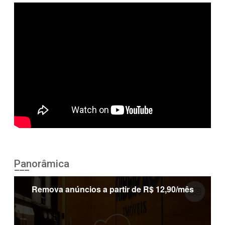
Panorâmica