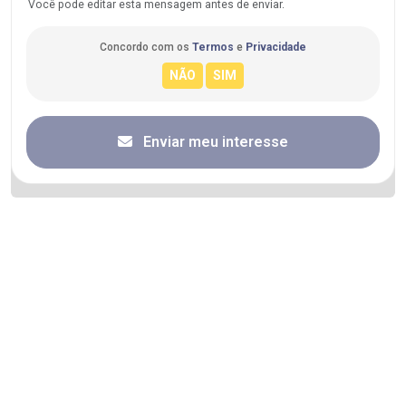
Você pode editar esta mensagem antes de enviar.
Concordo com os
Termos
e
Privacidade
Enviar meu interesse