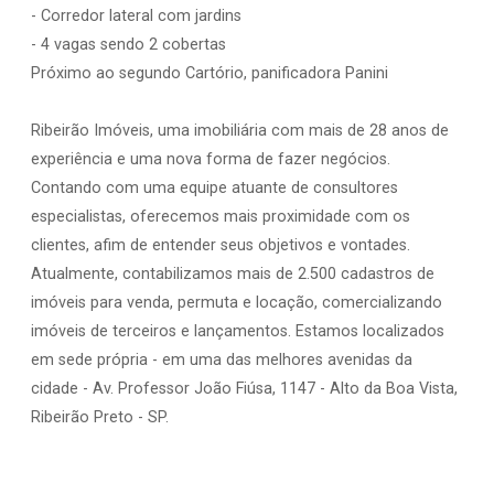
- Corredor lateral com jardins
- 4 vagas sendo 2 cobertas
Próximo ao segundo Cartório, panificadora Panini
Ribeirão Imóveis, uma imobiliária com mais de 28 anos de
experiência e uma nova forma de fazer negócios.
Contando com uma equipe atuante de consultores
especialistas, oferecemos mais proximidade com os
clientes, afim de entender seus objetivos e vontades.
Atualmente, contabilizamos mais de 2.500 cadastros de
imóveis para venda, permuta e locação, comercializando
imóveis de terceiros e lançamentos. Estamos localizados
em sede própria - em uma das melhores avenidas da
cidade - Av. Professor João Fiúsa, 1147 - Alto da Boa Vista,
Ribeirão Preto - SP.