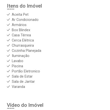
Itens do Imóvel
Aceita Pet
Ar Condicionado
Armários
Box Blindex
Casa Térrea
Cerca Elétrica
Churrasqueira
Cozinha Planejada
Iluminação
Lavabo
Piscina
Portão Eletronico
Sala de Estar
Sala de Jantar
Varanda
Vídeo do Imóvel