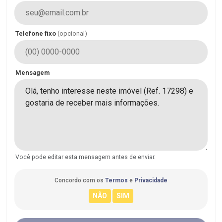
Telefone fixo
(opcional)
Mensagem
Você pode editar esta mensagem antes de enviar.
Concordo com os
Termos
e
Privacidade