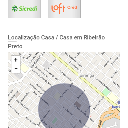
Localização Casa / Casa em Ribeirão
Preto
+
−