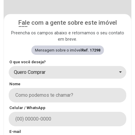
Fale com a gente sobre este imóvel
Preencha os campos abaixo e retornamos o seu contato
em breve.
Mensagem sobre o imóvel
Ref. 17298
O que você deseja?
Quero Comprar
Nome
Celular / WhatsApp
E-mail