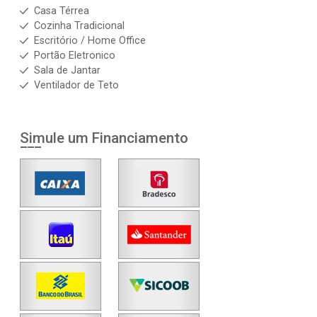
Casa Térrea
Cozinha Tradicional
Escritório / Home Office
Portão Eletronico
Sala de Jantar
Ventilador de Teto
Simule um Financiamento