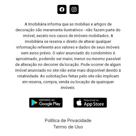
A Imobiliária informa que as mobílias e artigos de
decoração são meramente ilustrativos - não fazem parte do
imóvel, exceto nos casos de imóveis mobiliados. A
imobiliária se reserva o direito de alterar qualquer
informação referente aos valores e dados de seus imóveis
sem aviso prévio. O valor anunciado do condomínio é
aproximado, podendo ser maior, menor ou mesmo passível
de alteração no decorrer da locação. Pode ocorrer de algum
imóvel anunciado no site não estar mais disponível devido à
rotatividade. As solicitações feitas pelo site não implicam
em reserva, compra, venda ou locação de quaisquer
imóveis.
Política de Privacidade
Termo de Uso