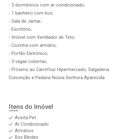
- 3 dormitórios com ar-condicionado;
- 1 banheiro com box;
- Sala de Jantar;
- Escritório;
- Imóvel com Ventilador de Teto;
- Cozinha com armário;
- Portão Eletrônico;
- 3 vagas cobertas;
- Próximo ao Carrefour Hipermercado, Salgaderia
Conceição e Padaria Nossa Senhora Aparecida.
Itens do Imóvel
Aceita Pet
Ar Condicionado
Armários
Box Blindex