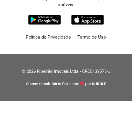
imóveis.
Política de Privacidade
-
Termo de Uso
© 2026 Ribeirão Imoveis Ltda - CRECI 39573-J
Sistema Imobiliário
Feito com
por
KUROLE