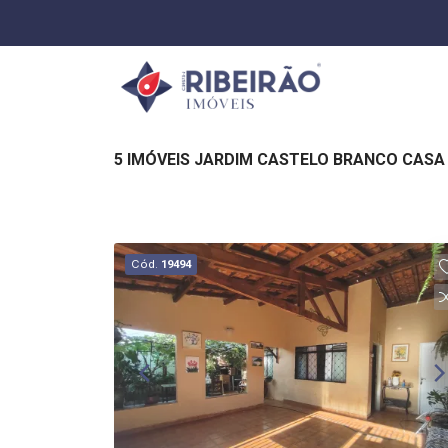
5 IMÓVEIS JARDIM CASTELO BRANCO CASA 
Cód.
19494