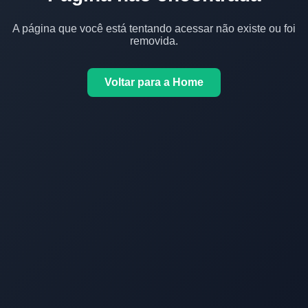
A página que você está tentando acessar não existe ou foi
removida.
Voltar para a Home