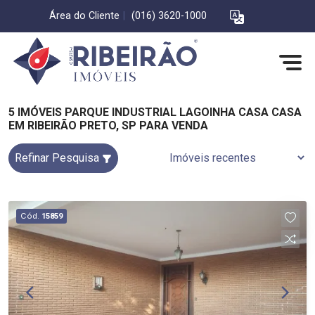
Área do Cliente
|
(016) 3620-1000
5 IMÓVEIS PARQUE INDUSTRIAL LAGOINHA CASA CASA
EM RIBEIRÃO PRETO, SP PARA VENDA
Refinar Pesquisa
Cód.
15859