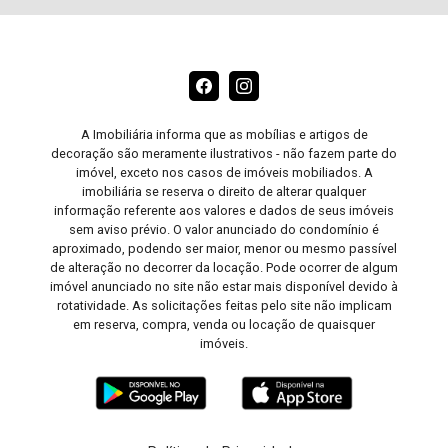
A Imobiliária informa que as mobílias e artigos de
decoração são meramente ilustrativos - não fazem parte do
imóvel, exceto nos casos de imóveis mobiliados. A
imobiliária se reserva o direito de alterar qualquer
informação referente aos valores e dados de seus imóveis
sem aviso prévio. O valor anunciado do condomínio é
aproximado, podendo ser maior, menor ou mesmo passível
de alteração no decorrer da locação. Pode ocorrer de algum
imóvel anunciado no site não estar mais disponível devido à
rotatividade. As solicitações feitas pelo site não implicam
em reserva, compra, venda ou locação de quaisquer
imóveis.