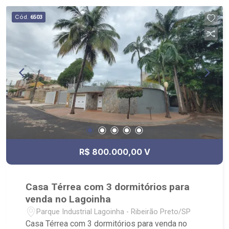
Cód.
6503
R$ 800.000,00 V
Casa Térrea com 3 dormitórios para
venda no Lagoinha
Parque Industrial Lagoinha - Ribeirão Preto/SP
Casa Térrea com 3 dormitórios para venda no