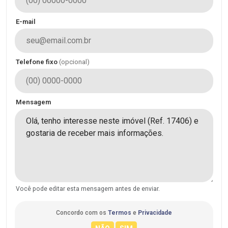
E-mail
Telefone fixo
(opcional)
Mensagem
Você pode editar esta mensagem antes de enviar.
Concordo com os
Termos
e
Privacidade