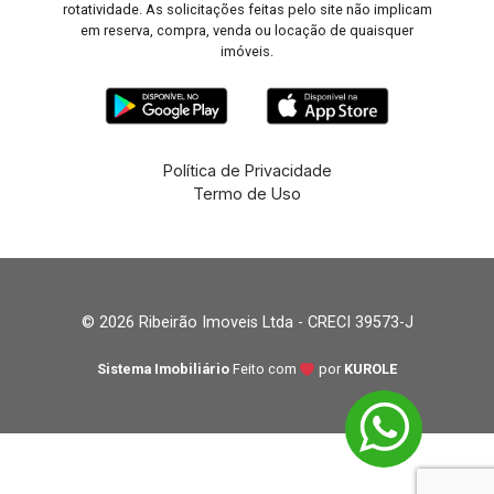
rotatividade. As solicitações feitas pelo site não implicam
em reserva, compra, venda ou locação de quaisquer
imóveis.
Política de Privacidade
Termo de Uso
© 2026 Ribeirão Imoveis Ltda - CRECI 39573-J
Sistema Imobiliário
Feito com
por
KUROLE