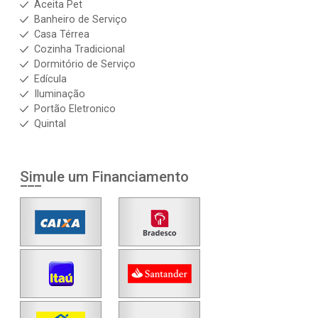
Aceita Pet
Banheiro de Serviço
Casa Térrea
Cozinha Tradicional
Dormitório de Serviço
Edícula
Iluminação
Portão Eletronico
Quintal
Simule um Financiamento