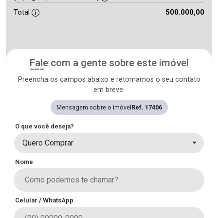
Total
500.000,00
Fale com a gente sobre este imóvel
Preencha os campos abaixo e retornamos o seu contato
em breve.
Mensagem sobre o imóvel
Ref. 17406
O que você deseja?
Quero Comprar
Nome
Celular / WhatsApp